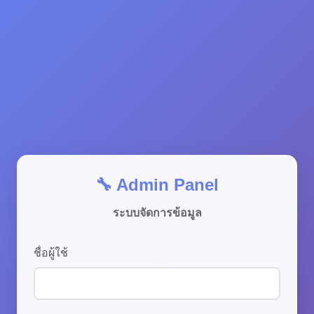
🔧 Admin Panel
ระบบจัดการข้อมูล
ชื่อผู้ใช้